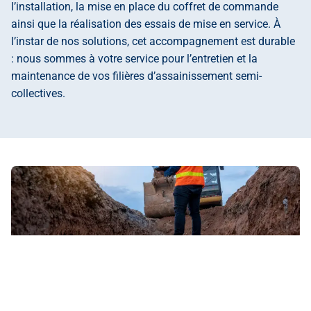
l’installation, la mise en place du coffret de commande
ainsi que la réalisation des essais de mise en service. À
l’instar de nos solutions, cet accompagnement est durable
: nous sommes à votre service pour l’entretien et la
maintenance de vos filières d’assainissement semi-
collectives.
Vous avez un projet ou une