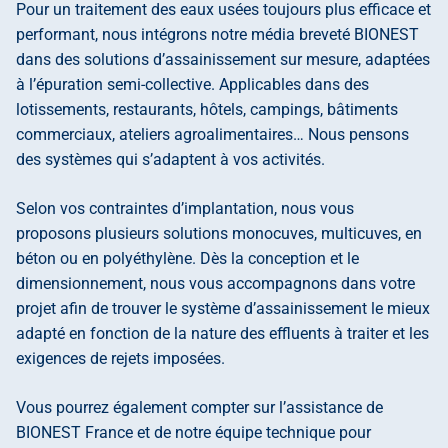
Pour un traitement des eaux usées toujours plus efficace et
performant, nous intégrons notre média breveté BIONEST
dans des solutions d’assainissement sur mesure, adaptées
à l’épuration semi-collective. Applicables dans des
lotissements, restaurants, hôtels, campings, bâtiments
commerciaux, ateliers agroalimentaires… Nous pensons
des systèmes qui s’adaptent à vos activités.
Selon vos contraintes d’implantation, nous vous
proposons plusieurs solutions monocuves, multicuves, en
béton ou en polyéthylène. Dès la conception et le
dimensionnement, nous vous accompagnons dans votre
projet afin de trouver le système d’assainissement le mieux
adapté en fonction de la nature des effluents à traiter et les
exigences de rejets imposées.
Vous pourrez également compter sur l’assistance de
BIONEST France et de notre équipe technique pour