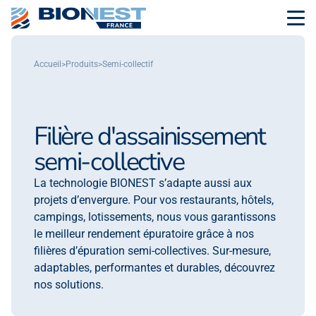
Accueil
>
Produits
>
Semi-collectif
Filière d'assainissement
semi-collective
La technologie BIONEST s’adapte aussi aux
projets d’envergure. Pour vos restaurants, hôtels,
campings, lotissements, nous vous garantissons
le meilleur rendement épuratoire grâce à nos
filières d’épuration semi-collectives. Sur-mesure,
adaptables, performantes et durables, découvrez
nos solutions.