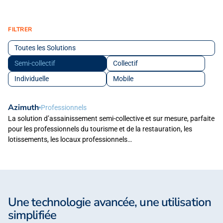
FILTRER
Toutes les Solutions
Semi-collectif
Collectif
Individuelle
Mobile
Azimuth
Professionnels
La solution d’assainissement semi-collective et sur mesure, parfaite
pour les professionnels du tourisme et de la restauration, les
lotissements, les locaux professionnels…
Une technologie avancée, une utilisation
simplifiée