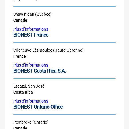
Shawinigan (Québec)
Canada
Plus d’informations
BIONEST France
Villeneuve-Lès-Bouloc (Haute-Garonne)
France
Plus d’informations
BIONEST Costa Rica S.A.
Escazú, San José
Costa Rica
Plus d’informations
BIONEST Ontario Office
Pembroke (Ontario)
Canada