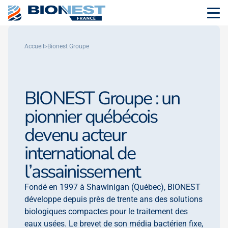
Accueil
>
Bionest Groupe
BIONEST Groupe : un
pionnier québécois
devenu acteur
international de
l’assainissement
Fondé en 1997 à Shawinigan (Québec), BIONEST
développe depuis près de trente ans des solutions
biologiques compactes pour le traitement des
eaux usées. Le brevet de son média bactérien fixe,