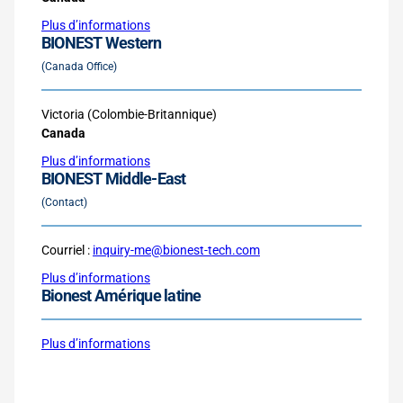
Plus d’informations
BIONEST Western
(Canada Office)
Victoria (Colombie-Britannique)
Canada
Plus d’informations
BIONEST Middle-East
(Contact)
Courriel :
inquiry-me@bionest-tech.com
Plus d’informations
Bionest Amérique latine
Plus d’informations