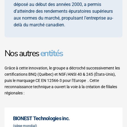
déposé au début des années 2000, a permis
d’atteindre des rendements épuratoires supérieurs
aux normes du marché, propulsant l’entreprise au-
delà du marché canadien.
Nos autres
entités
Grâce à cette innovation, le groupe a décroché successivement les
certifications BNQ (Québec) et NSF/ANSI 40 & 245 (États-Unis),
puis le marquage CE EN 12566-3 pour l’Europe . Cette
reconnaissance technique a ouvert la voie à la création de filiales
régionales :
BIONEST Technologies inc.
(siège mondial)