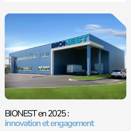
BIONEST en 2025 :
innovation et engagement